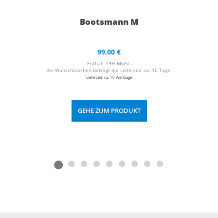
Bootsmann M
99,00
€
Enthält 19% MwSt.
Bei Wunschtaschen beträgt die Lieferzeit ca. 10 Tage.
Lieferzeit: ca. 10 Werktage
GEHE ZUM PRODUKT