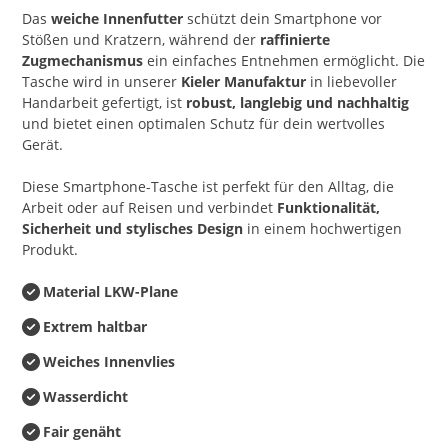
Das
weiche Innenfutter
schützt dein Smartphone vor
Stößen und Kratzern, während der
raffinierte
Zugmechanismus
ein einfaches Entnehmen ermöglicht. Die
Tasche wird in unserer
Kieler Manufaktur
in liebevoller
Handarbeit gefertigt, ist
robust, langlebig und nachhaltig
und bietet einen optimalen Schutz für dein wertvolles
Gerät.
Diese Smartphone-Tasche ist perfekt für den Alltag, die
Arbeit oder auf Reisen und verbindet
Funktionalität,
Sicherheit und stylisches Design
in einem hochwertigen
Produkt.
Material LKW-Plane
Extrem haltbar
Weiches Innenvlies
Wasserdicht
Fair genäht