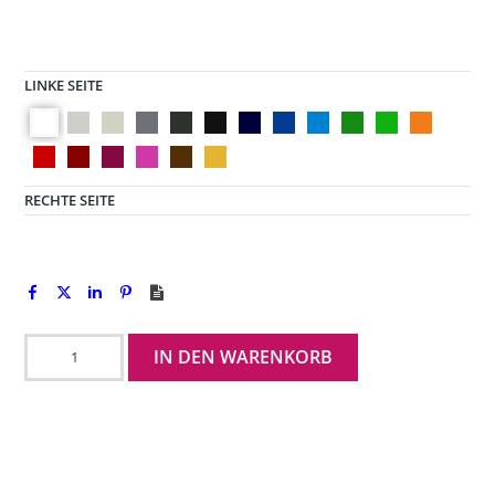
LINKE SEITE
RECHTE SEITE
Bootsmann
IN DEN WARENKORB
Smart
groß
Menge