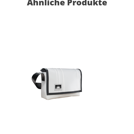
Ähnliche Produkte