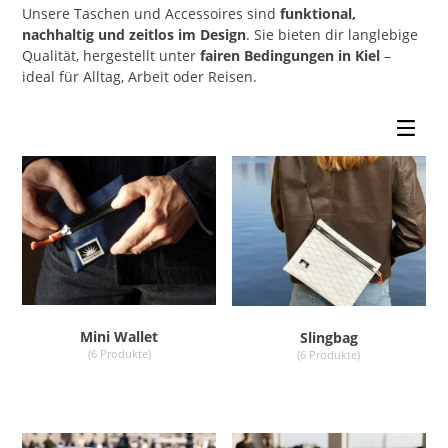
Unsere Taschen und Accessoires sind
funktional,
nachhaltig und zeitlos im Design
. Sie bieten dir langlebige
Qualität, hergestellt unter
fairen Bedingungen in Kiel
–
ideal für Alltag, Arbeit oder Reisen.
Mini Wallet
Slingbag
(6 Produkte)
(6 Produkte)