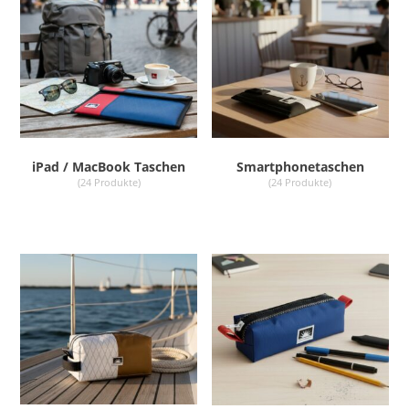
Smartphonetaschen
iPad / MacBook Taschen
(24 Produkte)
(24 Produkte)