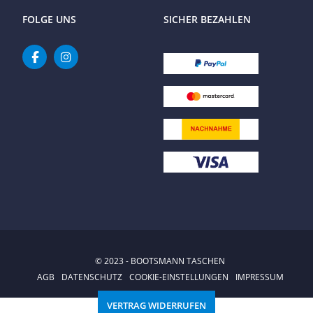
FOLGE UNS
SICHER BEZAHLEN
© 2023 - BOOTSMANN TASCHEN
AGB
DATENSCHUTZ
COOKIE-EINSTELLUNGEN
IMPRESSUM
VERTRAG WIDERRUFEN