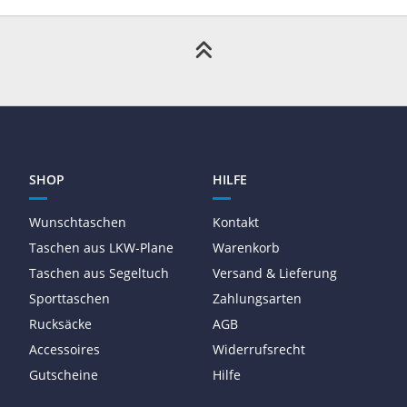
SHOP
HILFE
Wunschtaschen
Kontakt
Taschen aus LKW-Plane
Warenkorb
Taschen aus Segeltuch
Versand & Lieferung
Sporttaschen
Zahlungsarten
Rucksäcke
AGB
Accessoires
Widerrufsrecht
Gutscheine
Hilfe