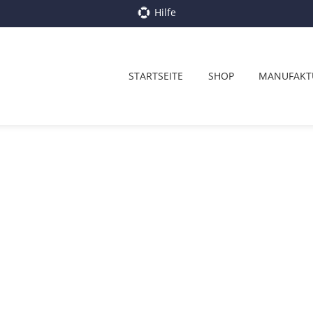
Hilfe
STARTSEITE
SHOP
MANUFAKT