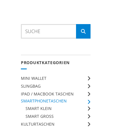
Suche
nach:
PRODUKTKATEGORIEN
MINI WALLET
SLINGBAG
IPAD / MACBOOK TASCHEN
SMARTPHONETASCHEN
SMART KLEIN
SMART GROSS
KULTURTASCHEN