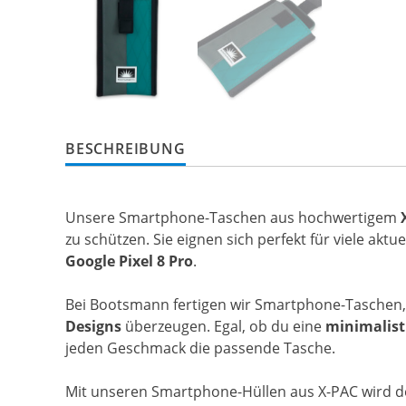
BESCHREIBUNG
Unsere Smartphone-Taschen aus hochwertigem
zu schützen. Sie eignen sich perfekt für viele aktu
Google Pixel 8 Pro
.
Bei Bootsmann fertigen wir Smartphone-Taschen, d
Designs
überzeugen. Egal, ob du eine
minimalist
jeden Geschmack die passende Tasche.
Mit unseren Smartphone-Hüllen aus X-PAC wird dei