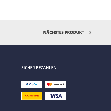
NÄCHSTES PRODUKT
SICHER BEZAHLEN