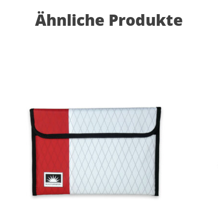
Ähnliche Produkte