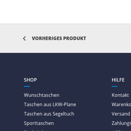
VORHERIGES PRODUKT
SHOP
HILFE
Wunschtaschen
Kontakt
Taschen aus LKW-Plane
Warenk
Taschen aus Segeltuch
Versand 
Sporttaschen
Zahlung