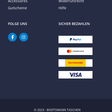
Accessoires
Widerrufsrecht
Gutscheine
Hilfe
FOLGE UNS
SICHER BEZAHLEN
© 2023 - BOOTSMANN TASCHEN