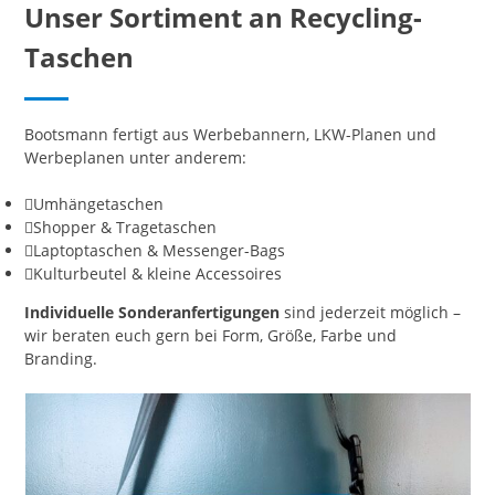
Unser Sortiment an Recycling-
Taschen
Bootsmann fertigt aus Werbebannern, LKW-Planen und
Werbeplanen unter anderem:
Umhängetaschen
Shopper & Tragetaschen
Laptoptaschen & Messenger-Bags
Kulturbeutel & kleine Accessoires
Individuelle Sonderanfertigungen
sind jederzeit möglich –
wir beraten euch gern bei Form, Größe, Farbe und
Branding.