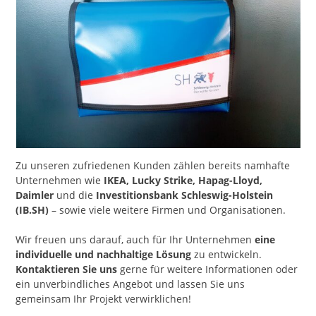
Zu unseren zufriedenen Kunden zählen bereits namhafte
Unternehmen wie
IKEA, Lucky Strike, Hapag-Lloyd,
Daimler
und die
Investitionsbank Schleswig-Holstein
(IB.SH)
– sowie viele weitere Firmen und Organisationen.
Wir freuen uns darauf, auch für Ihr Unternehmen
eine
individuelle und nachhaltige Lösung
zu entwickeln.
Kontaktieren Sie uns
gerne für weitere Informationen oder
ein unverbindliches Angebot und lassen Sie uns
gemeinsam Ihr Projekt verwirklichen!