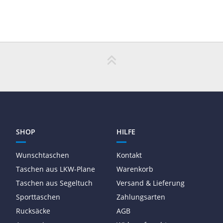
SHOP
HILFE
Wunschtaschen
Kontakt
Taschen aus LKW-Plane
Warenkorb
Taschen aus Segeltuch
Versand & Lieferung
Sporttaschen
Zahlungsarten
Rucksäcke
AGB