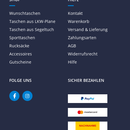
Wunschtaschen
Kontakt
Taschen aus LKW-Plane
Warenkorb
Taschen aus Segeltuch
Versand & Lieferung
Sporttaschen
Zahlungsarten
Rucksäcke
AGB
Accessoires
Widerrufsrecht
Gutscheine
Hilfe
FOLGE UNS
SICHER BEZAHLEN