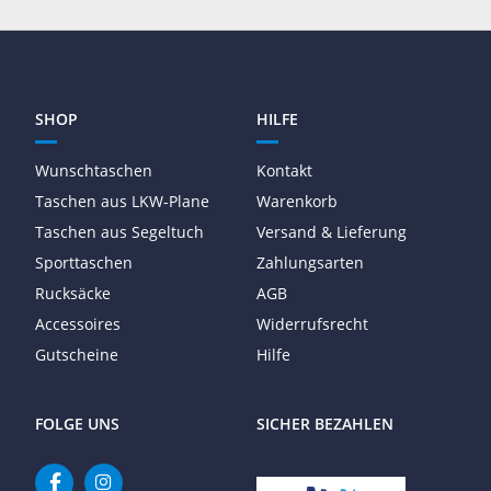
SHOP
HILFE
Wunschtaschen
Kontakt
Taschen aus LKW-Plane
Warenkorb
Taschen aus Segeltuch
Versand & Lieferung
Sporttaschen
Zahlungsarten
Rucksäcke
AGB
Accessoires
Widerrufsrecht
Gutscheine
Hilfe
FOLGE UNS
SICHER BEZAHLEN