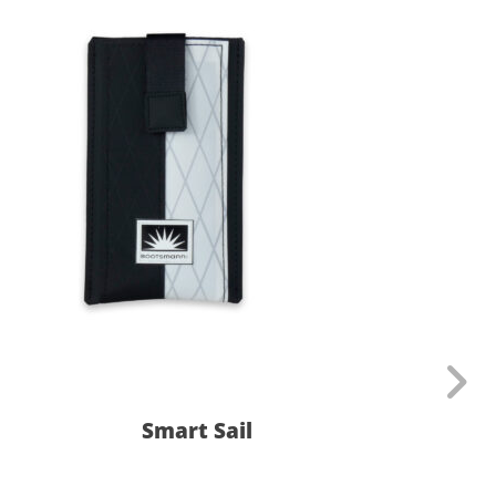
Smart Sail