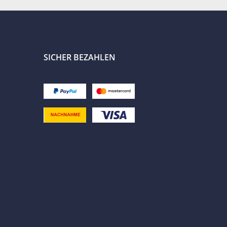
SICHER BEZAHLEN