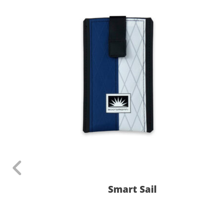
Smart Sail