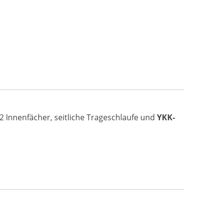
 2 Innenfächer, seitliche Trageschlaufe und
YKK-