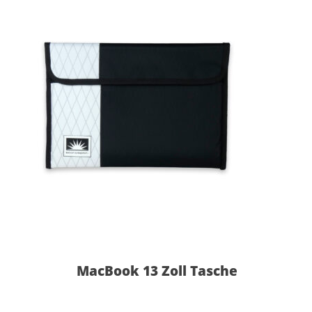
MacBook 13 Zoll Tasche