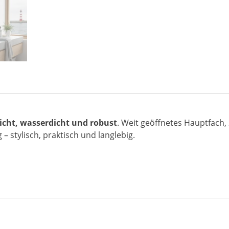
eicht, wasserdicht und robust
. Weit geöffnetes Hauptfach,
g – stylisch, praktisch und langlebig.