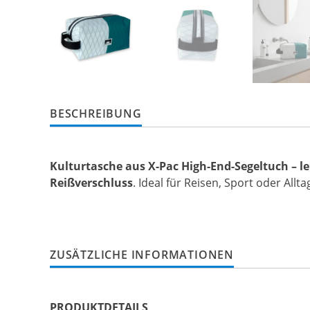
BESCHREIBUNG
Kulturtasche aus X-Pac High-End-Segeltuch – l
Reißverschluss
. Ideal für Reisen, Sport oder Allta
ZUSÄTZLICHE INFORMATIONEN
PRODUKTDETAILS