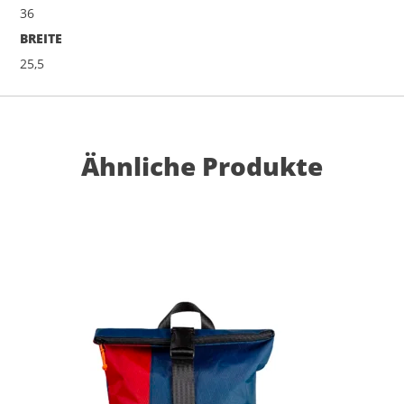
36
BREITE
25,5
Ähnliche Produkte