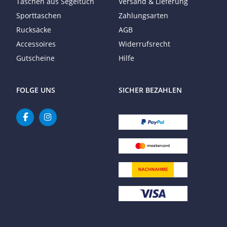
Taschen aus Segeltuch
Versand & Lieferung
Sporttaschen
Zahlungsarten
Rucksäcke
AGB
Accessoires
Widerrufsrecht
Gutscheine
Hilfe
FOLGE UNS
SICHER BEZAHLEN