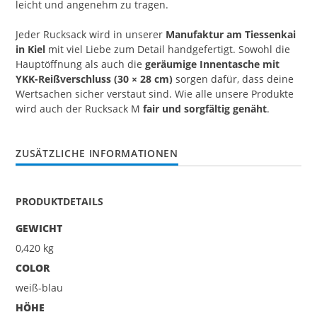
leicht und angenehm zu tragen.
Jeder Rucksack wird in unserer
Manufaktur am Tiessenkai
in Kiel
mit viel Liebe zum Detail handgefertigt. Sowohl die
Hauptöffnung als auch die
geräumige Innentasche mit
YKK-Reißverschluss (30 × 28 cm)
sorgen dafür, dass deine
Wertsachen sicher verstaut sind. Wie alle unsere Produkte
wird auch der Rucksack M
fair und sorgfältig genäht
.
ZUSÄTZLICHE INFORMATIONEN
PRODUKTDETAILS
GEWICHT
0,420 kg
COLOR
weiß-blau
HÖHE