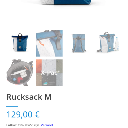
Rucksack M
129,00
€
Enthält 19% MwSt.
zzgl.
Versand