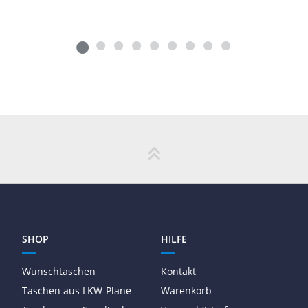
SHOP
HILFE
Wunschtaschen
Kontakt
Taschen aus LKW-Plane
Warenkorb