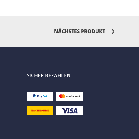
NÄCHSTES PRODUKT
SICHER BEZAHLEN