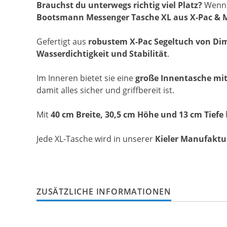
Brauchst du unterwegs richtig viel Platz?
Wen
Bootsmann Messenger Tasche XL aus X-Pac & 
Gefertigt aus
robustem X-Pac Segeltuch von Di
Wasserdichtigkeit und Stabilität
.
Im Inneren bietet sie eine
große Innentasche mit
damit alles sicher und griffbereit ist.
Mit
40 cm Breite, 30,5 cm Höhe und 13 cm Tiefe
Jede XL-Tasche wird in unserer
Kieler Manufaktu
ZUSÄTZLICHE INFORMATIONEN