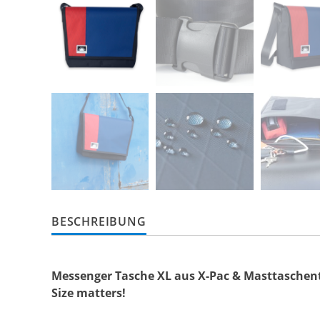
BESCHREIBUNG
Messenger Tasche XL aus X-Pac & Masttaschen
Size matters!