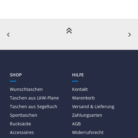
SHOP
HILFE
Wunschtaschen
Kontakt
Taschen aus LKW-Plane
Warenkorb
Taschen aus Segeltuch
Versand & Lieferung
Sporttaschen
Zahlungsarten
Rucksäcke
AGB
Accessoires
Widerrufsrecht