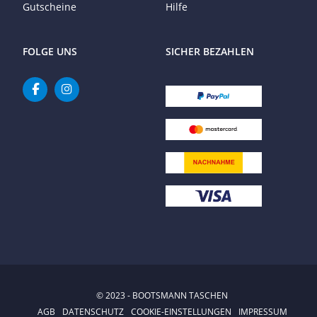
Gutscheine
Hilfe
FOLGE UNS
SICHER BEZAHLEN
© 2023 - BOOTSMANN TASCHEN
AGB
DATENSCHUTZ
COOKIE-EINSTELLUNGEN
IMPRESSUM