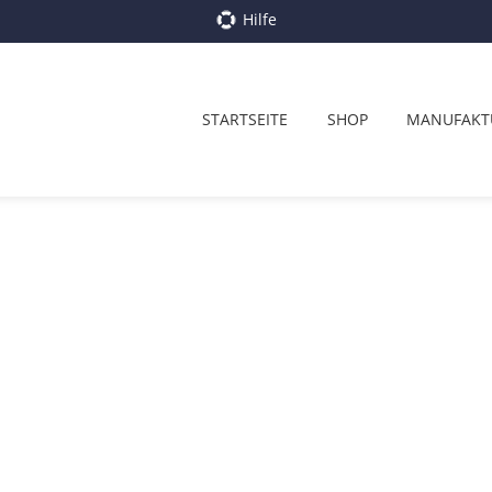
Hilfe
STARTSEITE
SHOP
MANUFAKT