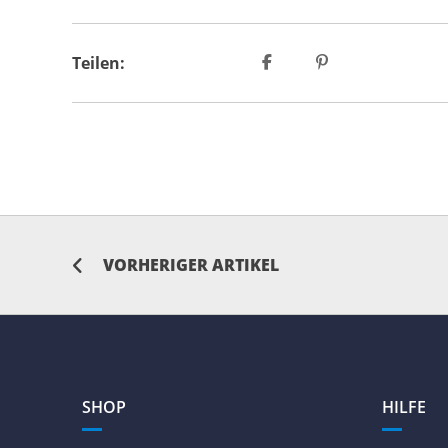
Teilen:
VORHERIGER ARTIKEL
SHOP
HILFE