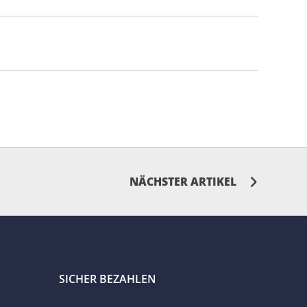
NÄCHSTER ARTIKEL
SICHER BEZAHLEN