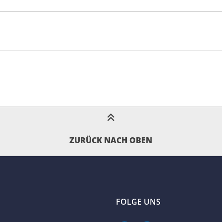
ZURÜCK NACH OBEN
FOLGE UNS