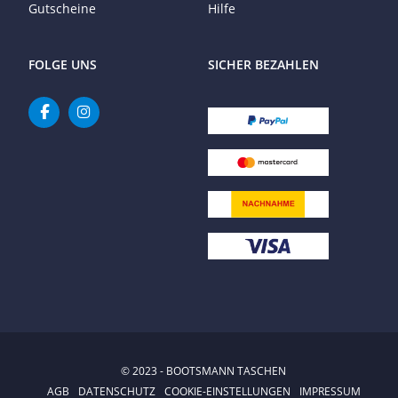
Gutscheine
Hilfe
FOLGE UNS
SICHER BEZAHLEN
© 2023 - BOOTSMANN TASCHEN
AGB
DATENSCHUTZ
COOKIE-EINSTELLUNGEN
IMPRESSUM