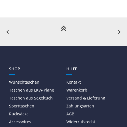
SHOP
HILFE
Wunschtaschen
Kontakt
Taschen aus LKW-Plane
Warenkorb
Taschen aus Segeltuch
Versand & Lieferung
Sporttaschen
Zahlungsarten
Rucksäcke
AGB
Accessoires
Widerrufsrecht