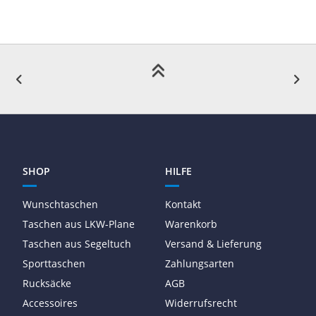
SHOP
HILFE
Wunschtaschen
Kontakt
Taschen aus LKW-Plane
Warenkorb
Taschen aus Segeltuch
Versand & Lieferung
Sporttaschen
Zahlungsarten
Rucksäcke
AGB
Accessoires
Widerrufsrecht