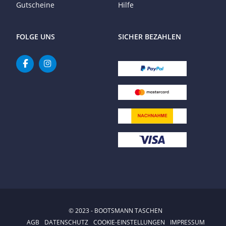
Gutscheine
Hilfe
FOLGE UNS
SICHER BEZAHLEN
© 2023 - BOOTSMANN TASCHEN
AGB
DATENSCHUTZ
COOKIE-EINSTELLUNGEN
IMPRESSUM