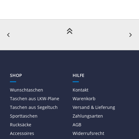
SHOP
HILFE
Wunschtaschen
Kontakt
Taschen aus LKW-Plane
Warenkorb
Taschen aus Segeltuch
Versand & Lieferung
Sporttaschen
Zahlungsarten
Rucksäcke
AGB
Accessoires
Widerrufsrecht