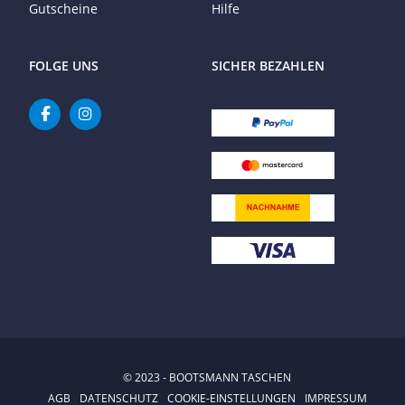
Gutscheine
Hilfe
FOLGE UNS
SICHER BEZAHLEN
© 2023 - BOOTSMANN TASCHEN
AGB
DATENSCHUTZ
COOKIE-EINSTELLUNGEN
IMPRESSUM