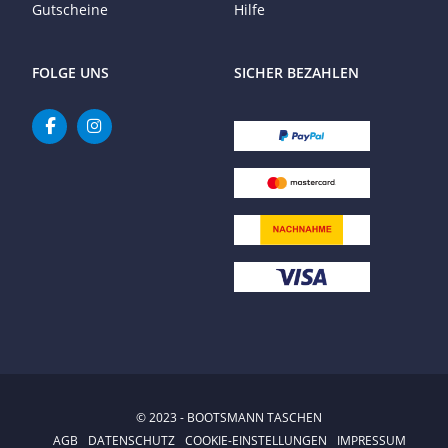
Gutscheine
Hilfe
FOLGE UNS
SICHER BEZAHLEN
© 2023 - BOOTSMANN TASCHEN
AGB
DATENSCHUTZ
COOKIE-EINSTELLUNGEN
IMPRESSUM