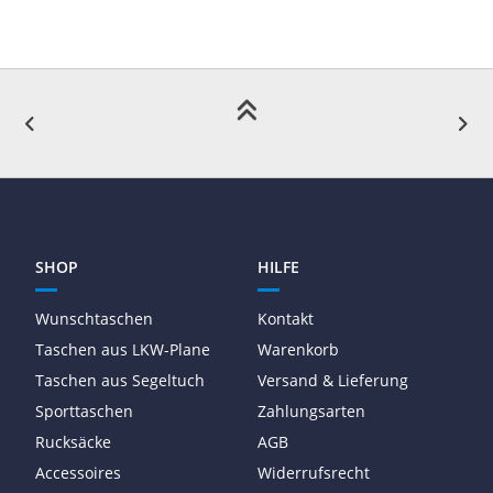
SHOP
HILFE
Wunschtaschen
Kontakt
Taschen aus LKW-Plane
Warenkorb
Taschen aus Segeltuch
Versand & Lieferung
Sporttaschen
Zahlungsarten
Rucksäcke
AGB
Accessoires
Widerrufsrecht