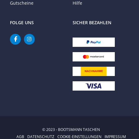
Gutscheine
Hilfe
FOLGE UNS
SICHER BEZAHLEN
© 2023 - BOOTSMANN TASCHEN
AGB
DATENSCHUTZ
COOKIE-EINSTELLUNGEN
IMPRESSUM