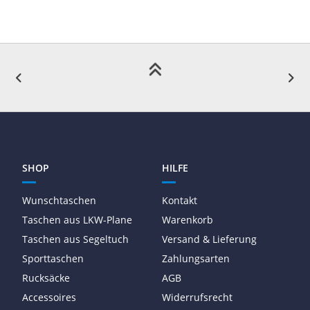
SHOP
HILFE
Wunschtaschen
Kontakt
Taschen aus LKW-Plane
Warenkorb
Taschen aus Segeltuch
Versand & Lieferung
Sporttaschen
Zahlungsarten
Rucksäcke
AGB
Accessoires
Widerrufsrecht