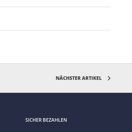
NÄCHSTER ARTIKEL
SICHER BEZAHLEN