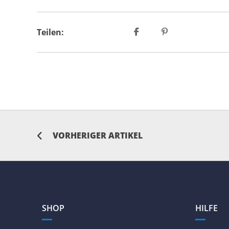
Teilen:
VORHERIGER ARTIKEL
SHOP
HILFE