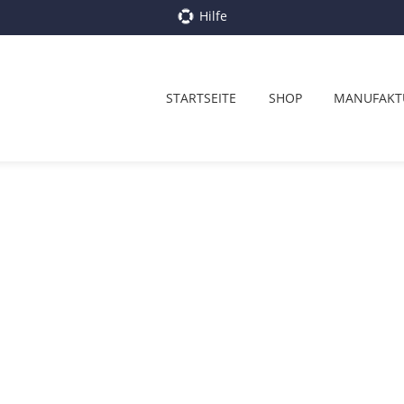
Hilfe
STARTSEITE
SHOP
MANUFAKT