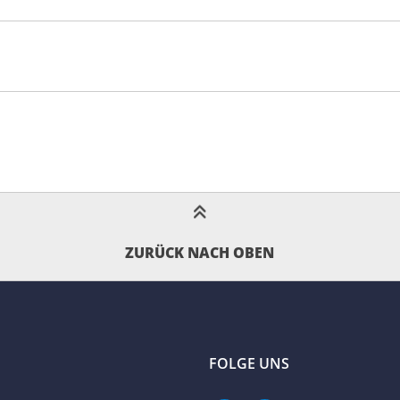
ZURÜCK NACH OBEN
FOLGE UNS