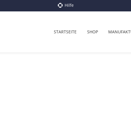
Hilfe
STARTSEITE
SHOP
MANUFAKT