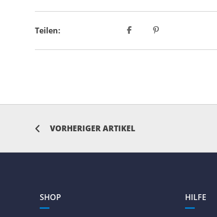
Teilen:
VORHERIGER ARTIKEL
SHOP
HILFE