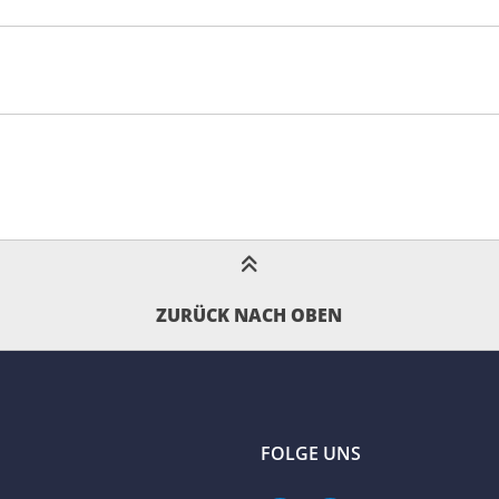
ZURÜCK NACH OBEN
FOLGE UNS