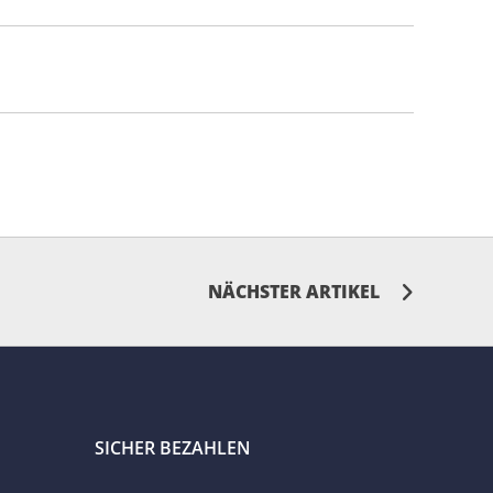
NÄCHSTER ARTIKEL
SICHER BEZAHLEN