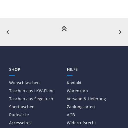
SHOP
HILFE
Wunschtaschen
Kontakt
Taschen aus LKW-Plane
Warenkorb
Taschen aus Segeltuch
Versand & Lieferung
Sporttaschen
Zahlungsarten
Rucksäcke
AGB
Accessoires
Widerrufsrecht