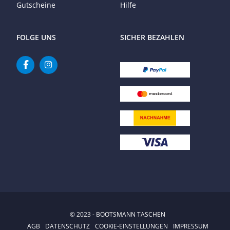
Gutscheine
Hilfe
FOLGE UNS
SICHER BEZAHLEN
© 2023 - BOOTSMANN TASCHEN
AGB
DATENSCHUTZ
COOKIE-EINSTELLUNGEN
IMPRESSUM