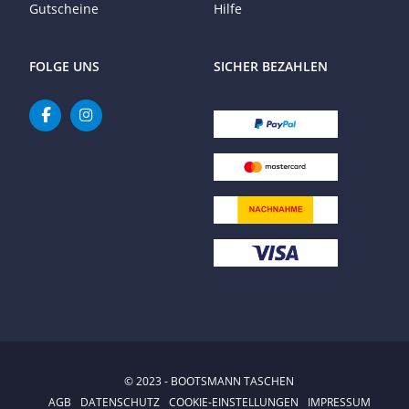
Gutscheine
Hilfe
FOLGE UNS
SICHER BEZAHLEN
© 2023 - BOOTSMANN TASCHEN
AGB
DATENSCHUTZ
COOKIE-EINSTELLUNGEN
IMPRESSUM