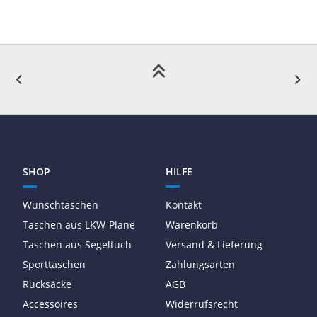
SHOP
HILFE
Wunschtaschen
Kontakt
Taschen aus LKW-Plane
Warenkorb
Taschen aus Segeltuch
Versand & Lieferung
Sporttaschen
Zahlungsarten
Rucksäcke
AGB
Accessoires
Widerrufsrecht