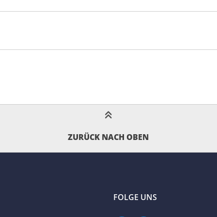
ZURÜCK NACH OBEN
FOLGE UNS