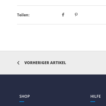
Teilen:
VORHERIGER ARTIKEL
SHOP
HILFE