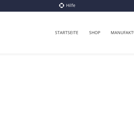
Hilfe
STARTSEITE
SHOP
MANUFAKT