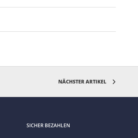
NÄCHSTER ARTIKEL
SICHER BEZAHLEN