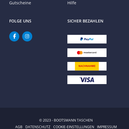
Gutscheine
Hilfe
FOLGE UNS
SICHER BEZAHLEN
© 2023 - BOOTSMANN TASCHEN
AGB
DATENSCHUTZ
COOKIE-EINSTELLUNGEN
IMPRESSUM