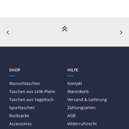
SHOP
HILFE
Wunschtaschen
Kontakt
Taschen aus LKW-Plane
Warenkorb
Taschen aus Segeltuch
Versand & Lieferung
Sporttaschen
Zahlungsarten
Rucksäcke
AGB
Accessoires
Widerrufsrecht