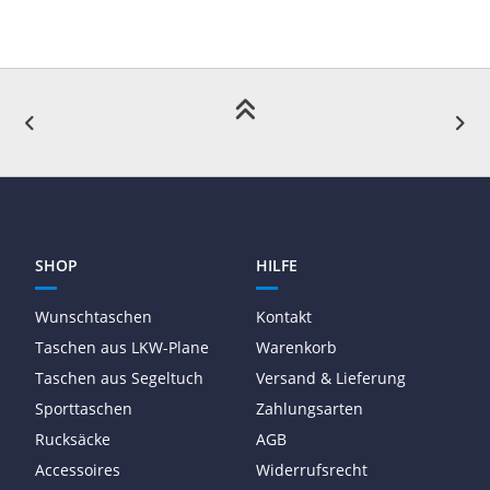
SHOP
HILFE
Wunschtaschen
Kontakt
Taschen aus LKW-Plane
Warenkorb
Taschen aus Segeltuch
Versand & Lieferung
Sporttaschen
Zahlungsarten
Rucksäcke
AGB
Accessoires
Widerrufsrecht