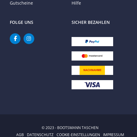
Gutscheine
Hilfe
FOLGE UNS
SICHER BEZAHLEN
© 2023 - BOOTSMANN TASCHEN
AGB
DATENSCHUTZ
COOKIE-EINSTELLUNGEN
IMPRESSUM