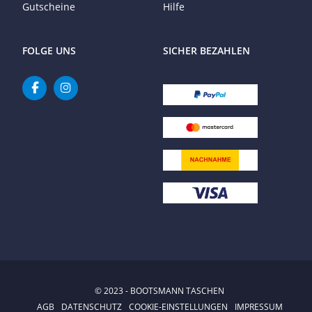
Gutscheine
Hilfe
FOLGE UNS
SICHER BEZAHLEN
© 2023 - BOOTSMANN TASCHEN
AGB
DATENSCHUTZ
COOKIE-EINSTELLUNGEN
IMPRESSUM