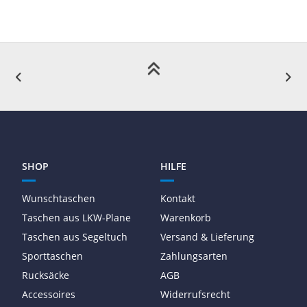
SHOP
HILFE
Wunschtaschen
Kontakt
Taschen aus LKW-Plane
Warenkorb
Taschen aus Segeltuch
Versand & Lieferung
Sporttaschen
Zahlungsarten
Rucksäcke
AGB
Accessoires
Widerrufsrecht