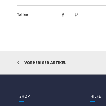
Teilen:
VORHERIGER ARTIKEL
SHOP
HILFE