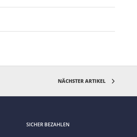
NÄCHSTER ARTIKEL
SICHER BEZAHLEN