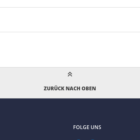
ZURÜCK NACH OBEN
FOLGE UNS