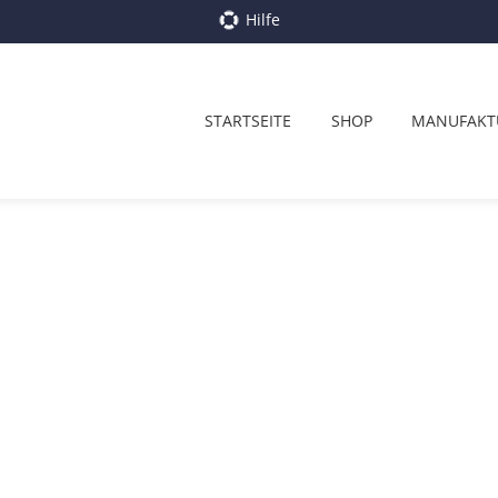
Hilfe
STARTSEITE
SHOP
MANUFAKT