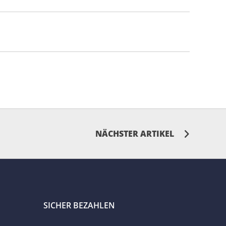
NÄCHSTER ARTIKEL
SICHER BEZAHLEN