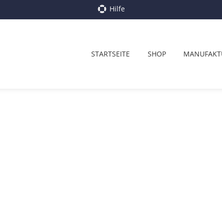
Hilfe
STARTSEITE
SHOP
MANUFAKT