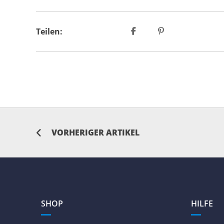
Teilen:
VORHERIGER ARTIKEL
SHOP
HILFE