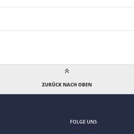
ZURÜCK NACH OBEN
FOLGE UNS