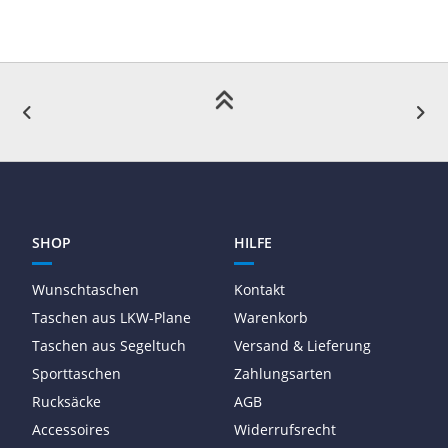
SHOP
HILFE
Wunschtaschen
Kontakt
Taschen aus LKW-Plane
Warenkorb
Taschen aus Segeltuch
Versand & Lieferung
Sporttaschen
Zahlungsarten
Rucksäcke
AGB
Accessoires
Widerrufsrecht