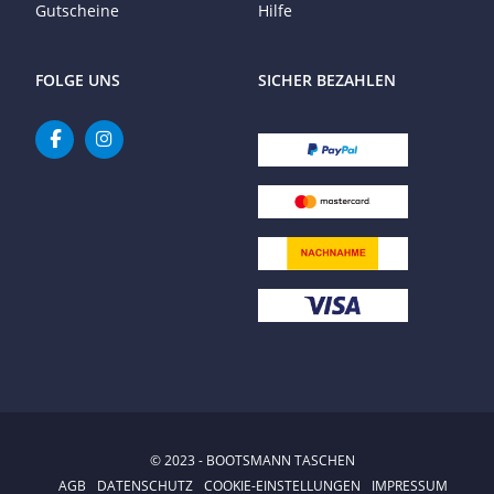
Gutscheine
Hilfe
FOLGE UNS
SICHER BEZAHLEN
© 2023 - BOOTSMANN TASCHEN
AGB
DATENSCHUTZ
COOKIE-EINSTELLUNGEN
IMPRESSUM