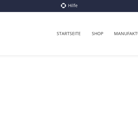
Hilfe
STARTSEITE
SHOP
MANUFAKT