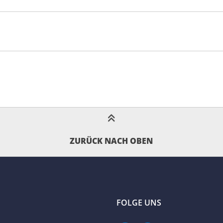
ZURÜCK NACH OBEN
FOLGE UNS