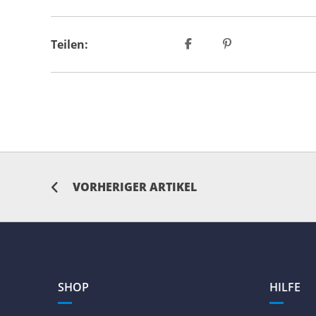
Teilen:
VORHERIGER ARTIKEL
SHOP
HILFE