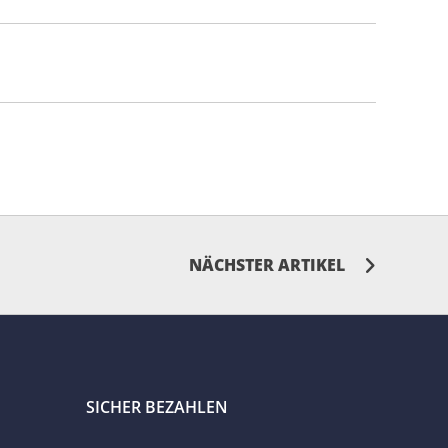
NÄCHSTER ARTIKEL
SICHER BEZAHLEN