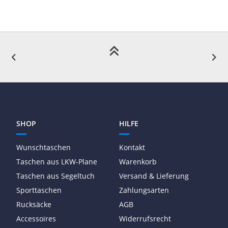
SHOP
HILFE
Wunschtaschen
Kontakt
Taschen aus LKW-Plane
Warenkorb
Taschen aus Segeltuch
Versand & Lieferung
Sporttaschen
Zahlungsarten
Rucksäcke
AGB
Accessoires
Widerrufsrecht