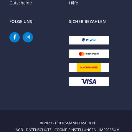
Gutscheine
Hilfe
FOLGE UNS
SICHER BEZAHLEN
© 2023 - BOOTSMANN TASCHEN
AGB
DATENSCHUTZ
COOKIE-EINSTELLUNGEN
IMPRESSUM