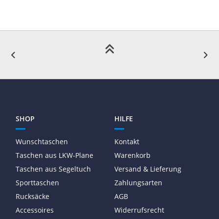
SHOP
HILFE
Wunschtaschen
Kontakt
Taschen aus LKW-Plane
Warenkorb
Taschen aus Segeltuch
Versand & Lieferung
Sporttaschen
Zahlungsarten
Rucksäcke
AGB
Accessoires
Widerrufsrecht