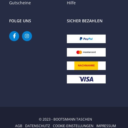
Gutscheine
Hilfe
FOLGE UNS
SICHER BEZAHLEN
© 2023 - BOOTSMANN TASCHEN
AGB
DATENSCHUTZ
COOKIE-EINSTELLUNGEN
IMPRESSUM