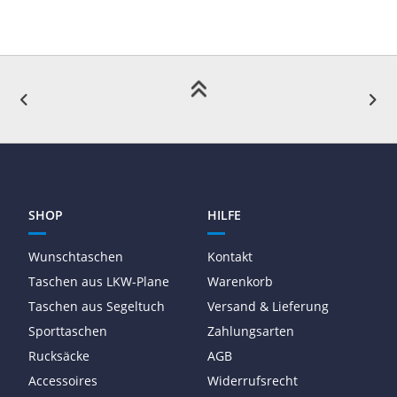
SHOP
HILFE
Wunschtaschen
Kontakt
Taschen aus LKW-Plane
Warenkorb
Taschen aus Segeltuch
Versand & Lieferung
Sporttaschen
Zahlungsarten
Rucksäcke
AGB
Accessoires
Widerrufsrecht