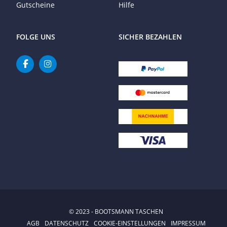
Gutscheine
Hilfe
FOLGE UNS
SICHER BEZAHLEN
© 2023 - BOOTSMANN TASCHEN
AGB
DATENSCHUTZ
COOKIE-EINSTELLUNGEN
IMPRESSUM