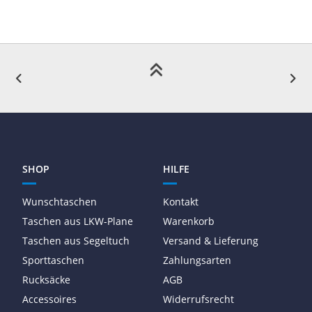
SHOP
HILFE
Wunschtaschen
Kontakt
Taschen aus LKW-Plane
Warenkorb
Taschen aus Segeltuch
Versand & Lieferung
Sporttaschen
Zahlungsarten
Rucksäcke
AGB
Accessoires
Widerrufsrecht