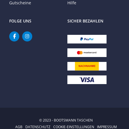
Gutscheine
Hilfe
FOLGE UNS
SICHER BEZAHLEN
© 2023 - BOOTSMANN TASCHEN
AGB
DATENSCHUTZ
COOKIE-EINSTELLUNGEN
IMPRESSUM