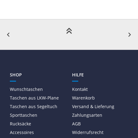
SHOP
HILFE
Wunschtaschen
Kontakt
Taschen aus LKW-Plane
Warenkorb
Taschen aus Segeltuch
Versand & Lieferung
Sporttaschen
Zahlungsarten
Rucksäcke
AGB
Accessoires
Widerrufsrecht