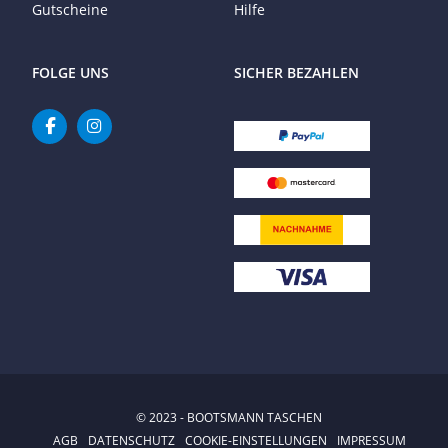
Gutscheine
Hilfe
FOLGE UNS
SICHER BEZAHLEN
© 2023 - BOOTSMANN TASCHEN
AGB
DATENSCHUTZ
COOKIE-EINSTELLUNGEN
IMPRESSUM