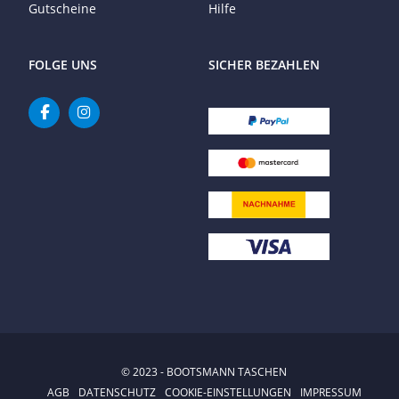
Gutscheine
Hilfe
FOLGE UNS
SICHER BEZAHLEN
© 2023 - BOOTSMANN TASCHEN
AGB
DATENSCHUTZ
COOKIE-EINSTELLUNGEN
IMPRESSUM