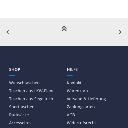
SHOP
HILFE
Wunschtaschen
Kontakt
Taschen aus LKW-Plane
Warenkorb
Taschen aus Segeltuch
Versand & Lieferung
Sporttaschen
Zahlungsarten
Rucksäcke
AGB
Accessoires
Widerrufsrecht