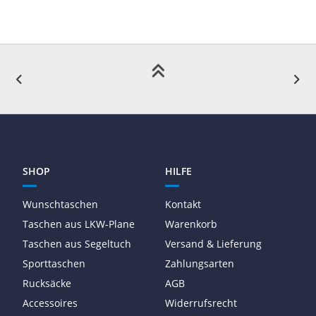
SHOP
HILFE
Wunschtaschen
Kontakt
Taschen aus LKW-Plane
Warenkorb
Taschen aus Segeltuch
Versand & Lieferung
Sporttaschen
Zahlungsarten
Rucksäcke
AGB
Accessoires
Widerrufsrecht