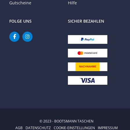
Gutscheine
Hilfe
FOLGE UNS
SICHER BEZAHLEN
© 2023 - BOOTSMANN TASCHEN
AGB
DATENSCHUTZ
COOKIE-EINSTELLUNGEN
IMPRESSUM