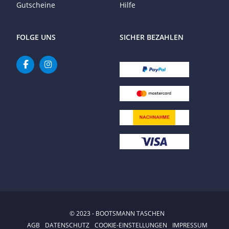
Gutscheine
Hilfe
FOLGE UNS
SICHER BEZAHLEN
© 2023 - BOOTSMANN TASCHEN
AGB
DATENSCHUTZ
COOKIE-EINSTELLUNGEN
IMPRESSUM