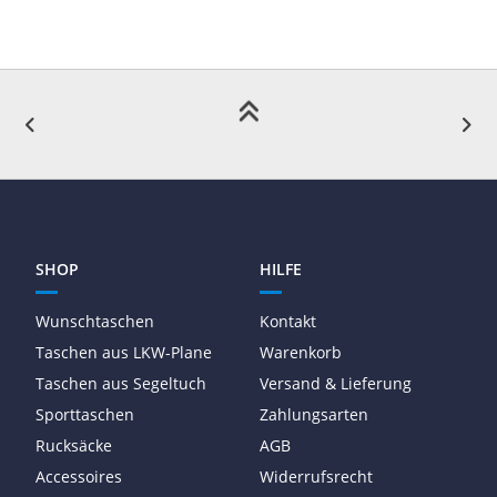
SHOP
HILFE
Wunschtaschen
Kontakt
Taschen aus LKW-Plane
Warenkorb
Taschen aus Segeltuch
Versand & Lieferung
Sporttaschen
Zahlungsarten
Rucksäcke
AGB
Accessoires
Widerrufsrecht