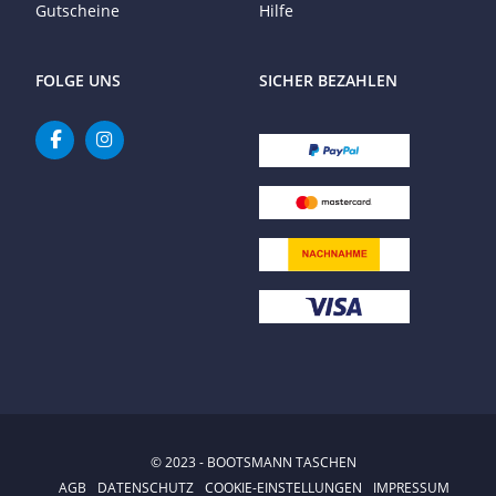
Gutscheine
Hilfe
FOLGE UNS
SICHER BEZAHLEN
© 2023 - BOOTSMANN TASCHEN
AGB
DATENSCHUTZ
COOKIE-EINSTELLUNGEN
IMPRESSUM