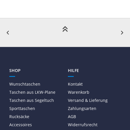
SHOP
HILFE
Wunschtaschen
Kontakt
Taschen aus LKW-Plane
Warenkorb
Taschen aus Segeltuch
Versand & Lieferung
Sporttaschen
Zahlungsarten
Rucksäcke
AGB
Accessoires
Widerrufsrecht