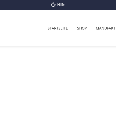
Hilfe
STARTSEITE
SHOP
MANUFAKT