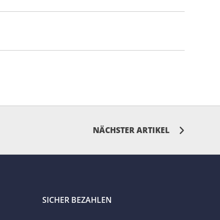
NÄCHSTER ARTIKEL
SICHER BEZAHLEN