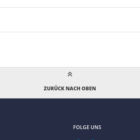
ZURÜCK NACH OBEN
FOLGE UNS