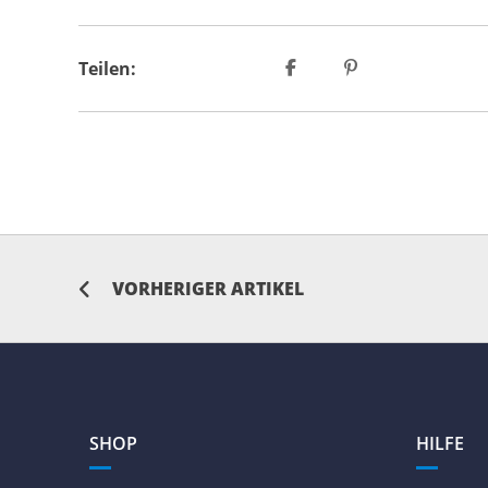
Teilen:
VORHERIGER ARTIKEL
SHOP
HILFE