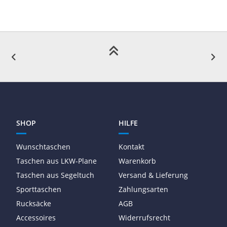
SHOP
HILFE
Wunschtaschen
Kontakt
Taschen aus LKW-Plane
Warenkorb
Taschen aus Segeltuch
Versand & Lieferung
Sporttaschen
Zahlungsarten
Rucksäcke
AGB
Accessoires
Widerrufsrecht