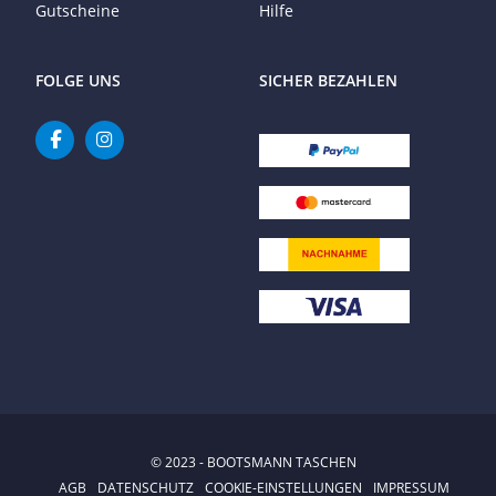
Gutscheine
Hilfe
FOLGE UNS
SICHER BEZAHLEN
© 2023 - BOOTSMANN TASCHEN
AGB
DATENSCHUTZ
COOKIE-EINSTELLUNGEN
IMPRESSUM