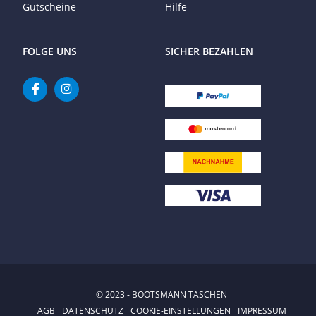
Gutscheine
Hilfe
FOLGE UNS
SICHER BEZAHLEN
© 2023 - BOOTSMANN TASCHEN
AGB
DATENSCHUTZ
COOKIE-EINSTELLUNGEN
IMPRESSUM