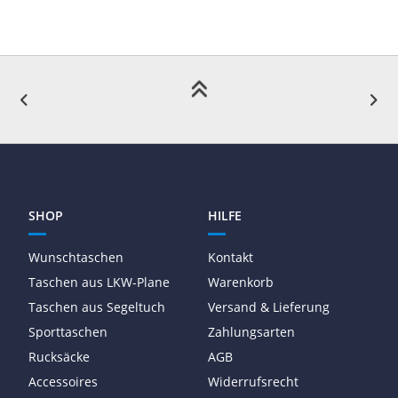
SHOP
HILFE
Wunschtaschen
Kontakt
Taschen aus LKW-Plane
Warenkorb
Taschen aus Segeltuch
Versand & Lieferung
Sporttaschen
Zahlungsarten
Rucksäcke
AGB
Accessoires
Widerrufsrecht