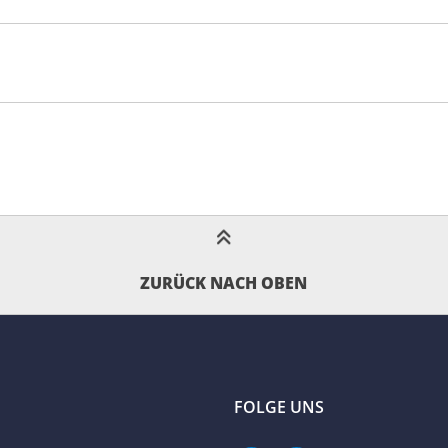
ZURÜCK NACH OBEN
FOLGE UNS