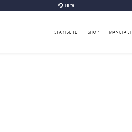
Hilfe
STARTSEITE
SHOP
MANUFAKT