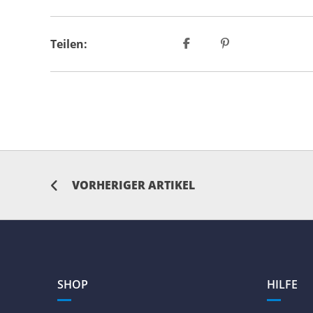
Teilen:
VORHERIGER ARTIKEL
SHOP
HILFE