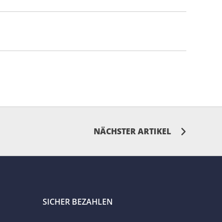
NÄCHSTER ARTIKEL
SICHER BEZAHLEN