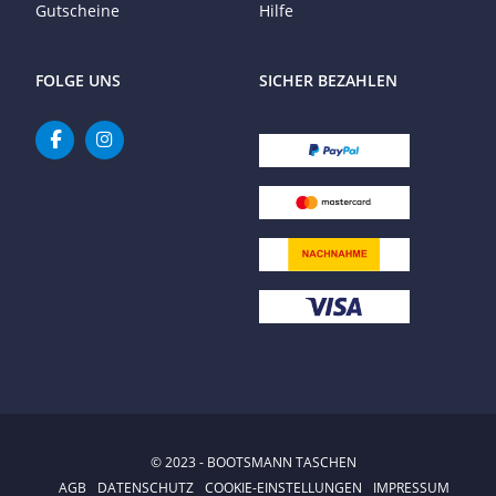
Gutscheine
Hilfe
FOLGE UNS
SICHER BEZAHLEN
© 2023 - BOOTSMANN TASCHEN
AGB
DATENSCHUTZ
COOKIE-EINSTELLUNGEN
IMPRESSUM