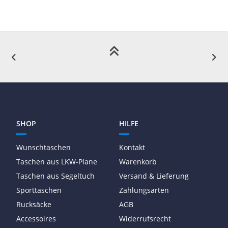
SHOP
HILFE
Wunschtaschen
Kontakt
Taschen aus LKW-Plane
Warenkorb
Taschen aus Segeltuch
Versand & Lieferung
Sporttaschen
Zahlungsarten
Rucksäcke
AGB
Accessoires
Widerrufsrecht