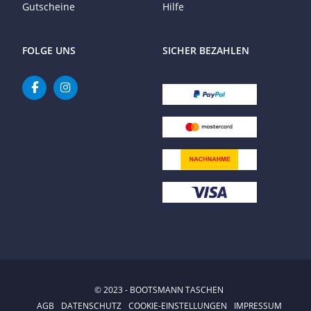
Gutscheine
Hilfe
FOLGE UNS
SICHER BEZAHLEN
© 2023 - BOOTSMANN TASCHEN
AGB
DATENSCHUTZ
COOKIE-EINSTELLUNGEN
IMPRESSUM