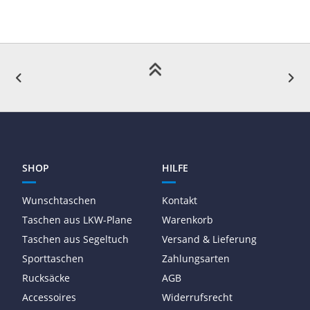
SHOP
HILFE
Wunschtaschen
Kontakt
Taschen aus LKW-Plane
Warenkorb
Taschen aus Segeltuch
Versand & Lieferung
Sporttaschen
Zahlungsarten
Rucksäcke
AGB
Accessoires
Widerrufsrecht