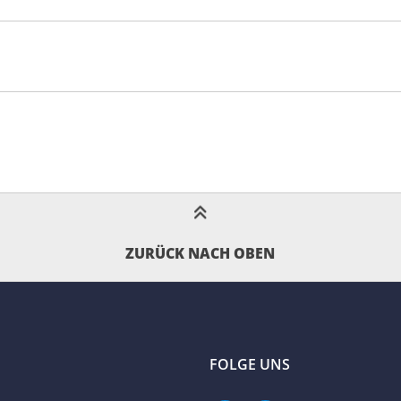
ZURÜCK NACH OBEN
FOLGE UNS