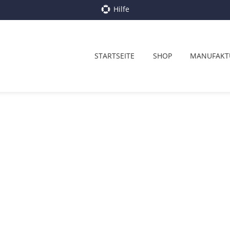
Hilfe
STARTSEITE
SHOP
MANUFAKT