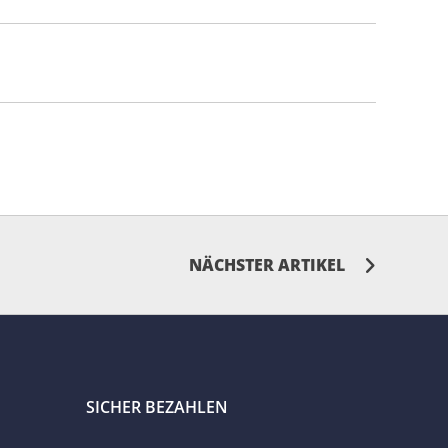
NÄCHSTER ARTIKEL
SICHER BEZAHLEN