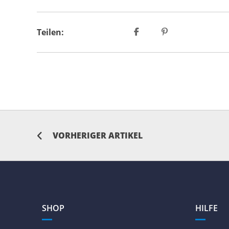
Teilen:
VORHERIGER ARTIKEL
SHOP
HILFE