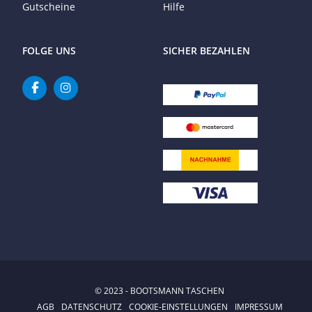
Gutscheine
Hilfe
FOLGE UNS
SICHER BEZAHLEN
© 2023 - BOOTSMANN TASCHEN
AGB
DATENSCHUTZ
COOKIE-EINSTELLUNGEN
IMPRESSUM