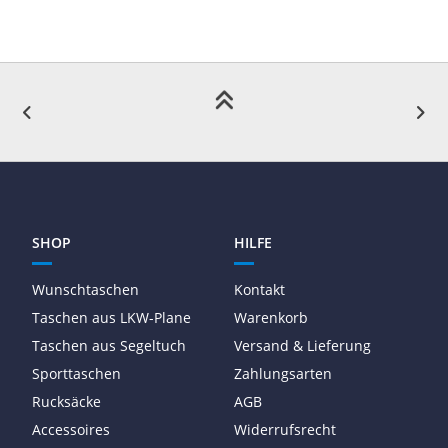
SHOP
HILFE
Wunschtaschen
Kontakt
Taschen aus LKW-Plane
Warenkorb
Taschen aus Segeltuch
Versand & Lieferung
Sporttaschen
Zahlungsarten
Rucksäcke
AGB
Accessoires
Widerrufsrecht