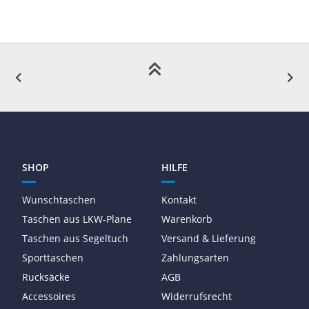
SHOP
HILFE
Wunschtaschen
Kontakt
Taschen aus LKW-Plane
Warenkorb
Taschen aus Segeltuch
Versand & Lieferung
Sporttaschen
Zahlungsarten
Rucksäcke
AGB
Accessoires
Widerrufsrecht