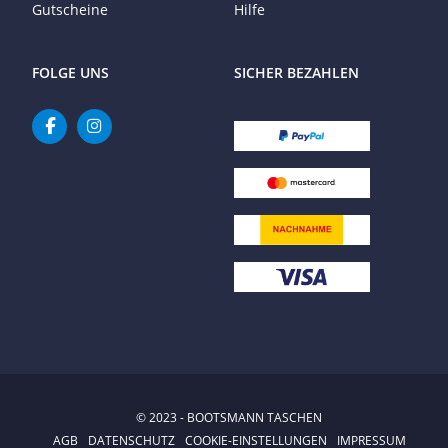
Gutscheine
Hilfe
FOLGE UNS
SICHER BEZAHLEN
© 2023 - BOOTSMANN TASCHEN
AGB
DATENSCHUTZ
COOKIE-EINSTELLUNGEN
IMPRESSUM