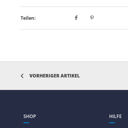
Teilen:
VORHERIGER ARTIKEL
SHOP
HILFE