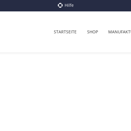
Hilfe
STARTSEITE
SHOP
MANUFAKT