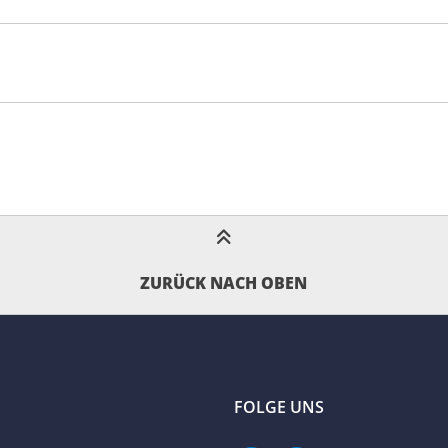
ZURÜCK NACH OBEN
FOLGE UNS