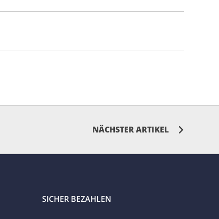
NÄCHSTER ARTIKEL
SICHER BEZAHLEN