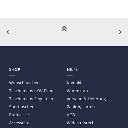
SHOP
HILFE
Wunschtaschen
Kontakt
Taschen aus LKW-Plane
Warenkorb
Taschen aus Segeltuch
Versand & Lieferung
Sporttaschen
Zahlungsarten
Rucksäcke
AGB
Accessoires
Widerrufsrecht