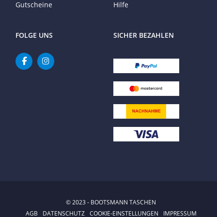
Gutscheine
Hilfe
FOLGE UNS
SICHER BEZAHLEN
© 2023 - BOOTSMANN TASCHEN
AGB
DATENSCHUTZ
COOKIE-EINSTELLUNGEN
IMPRESSUM