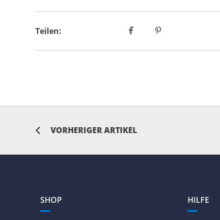
Teilen:
VORHERIGER ARTIKEL
SHOP
HILFE