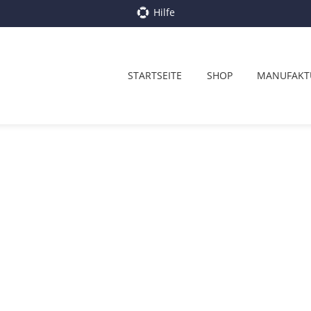
Hilfe
STARTSEITE
SHOP
MANUFAKT