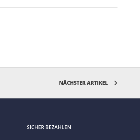
NÄCHSTER ARTIKEL
SICHER BEZAHLEN