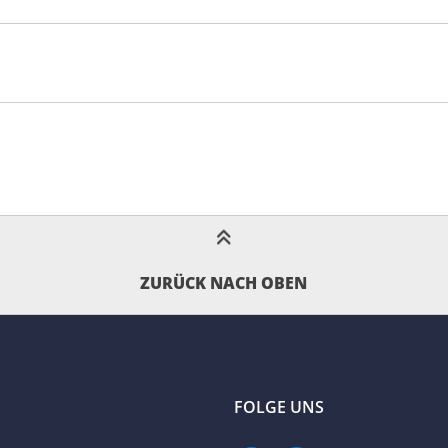
ZURÜCK NACH OBEN
FOLGE UNS